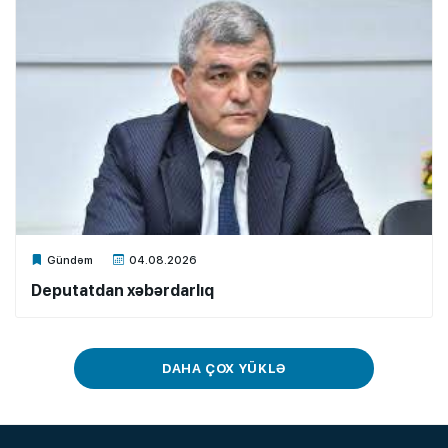
Xalq.Online
Gündəm
04.08.2026
Deputatdan xəbərdarlıq
DAHA ÇOX YÜKLƏ