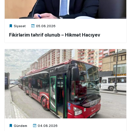
Xalq.Online
Siyasət
05.08.2026
Fikirlərim təhrif olunub – Hikmət Hacıyev
Xalq.Online
Gündəm
04.08.2026