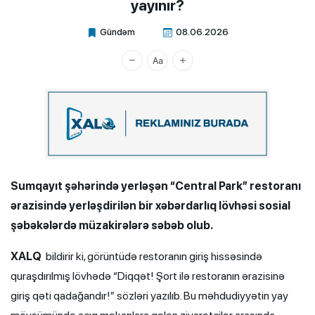
yayınır?
Gündəm
08.06.2026
Xalq.Online
Sumqayıt şəhərində yerləşən “Central Park” restoranı
ərazisində yerləşdirilən bir xəbərdarlıq lövhəsi sosial
şəbəkələrdə müzakirələrə səbəb olub.
XALQ
bildirir ki, görüntüdə restoranın giriş hissəsində
quraşdırılmış lövhədə “Diqqət! Şort ilə restoranın ərazisinə
giriş qəti qadağandır!” sözləri yazılıb. Bu məhdudiyyətin yay