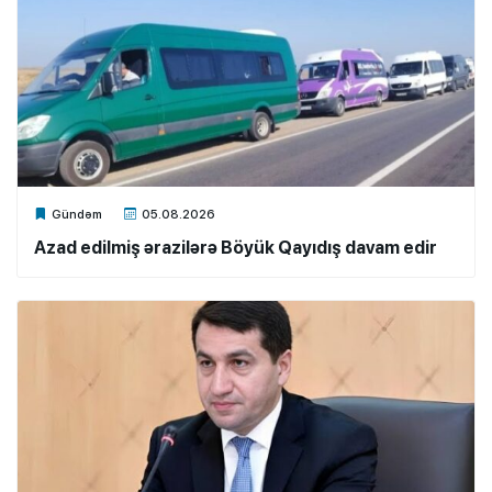
Xalq.Online
Gündəm
05.08.2026
Azad edilmiş ərazilərə Böyük Qayıdış davam edir