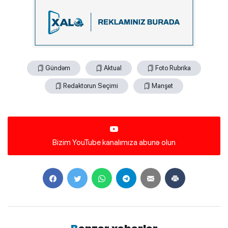
Gündəm
Aktual
Foto Rubrika
Redaktorun Seçimi
Manşet
Bizim YouTube kanalımıza abunə olun