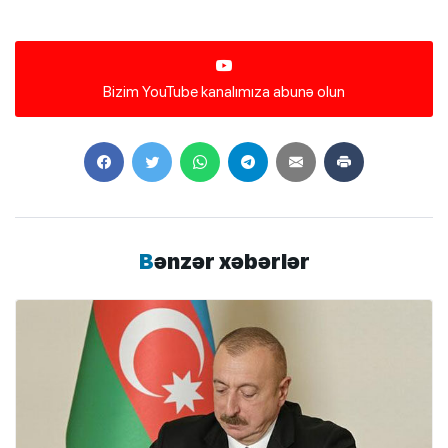
Bizim YouTube kanalımıza abunə olun
Bənzər xəbərlər