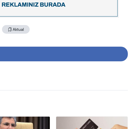
Aktual