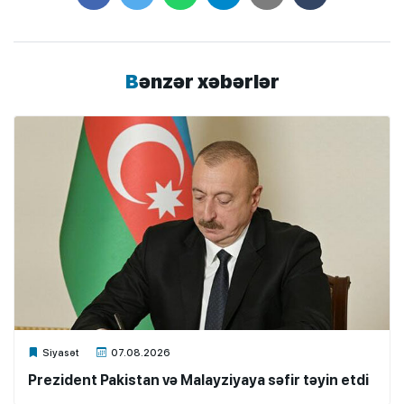
Bənzər xəbərlər
Xalq.Online
Siyasət
07.08.2026
Prezident Pakistan və Malayziyaya səfir təyin etdi