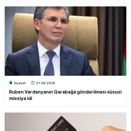
Xalq.Online
Siyasət
07.08.2026
Ruben Vardanyanın Qarabağa göndərilməsi xüsusi
missiya idi