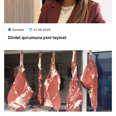
Xalq.Online
Gündəm
07.08.2026
Dövlət qurumuna yeni təyinat