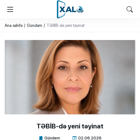
XALQ.ONLINE
ONLAYN PLATFORMA
Ana səhifə
Gündəm
TƏBİB-də yeni təyinat
TƏBİB-də yeni təyinat
Gündəm
02.06.2026