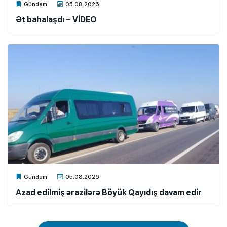
Xalq.Online
Gündəm
05.08.2026
Ət bahalaşdı – VİDEO
Xalq.Online
Gündəm
05.08.2026
Azad edilmiş ərazilərə Böyük Qayıdış davam edir