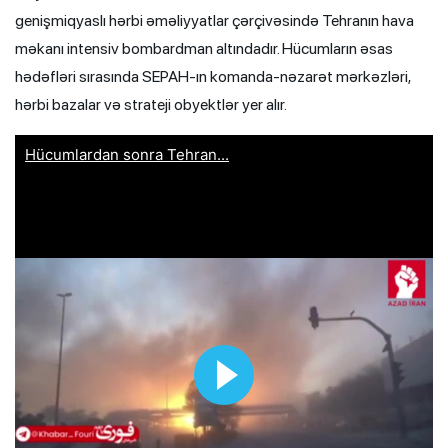
genişmiqyaslı hərbi əməliyyatlar çərçivəsində Tehranın hava
məkanı intensiv bombardman altındadır. Hücumların əsas
hədəfləri sırasında SEPAH-ın komanda-nəzarət mərkəzləri,
hərbi bazalar və strateji obyektlər yer alır.