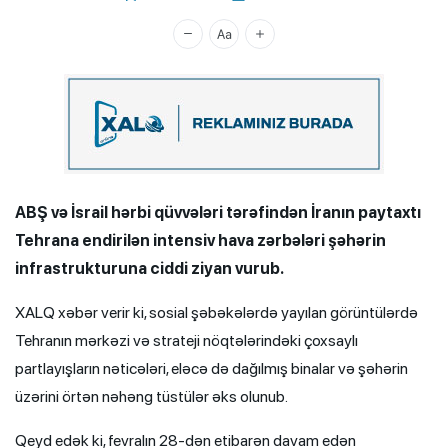
Xalq.Online
ABŞ və İsrail hərbi qüvvələri tərəfindən İranın paytaxtı
Tehrana endirilən intensiv hava zərbələri şəhərin
infrastrukturuna ciddi ziyan vurub.
XALQ xəbər verir ki, sosial şəbəkələrdə yayılan görüntülərdə
Tehranın mərkəzi və strateji nöqtələrindəki çoxsaylı
partlayışların nəticələri, eləcə də dağılmış binalar və şəhərin
üzərini örtən nəhəng tüstülər əks olunub.
Qeyd edək ki, fevralın 28-dən etibarən davam edən