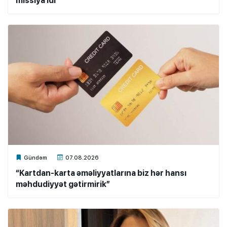
missiya idi
Xalq.Online
Gündəm
07.08.2026
“Kartdan-karta əməliyyatlarına biz hər hansı
məhdudiyyət gətirmirik”