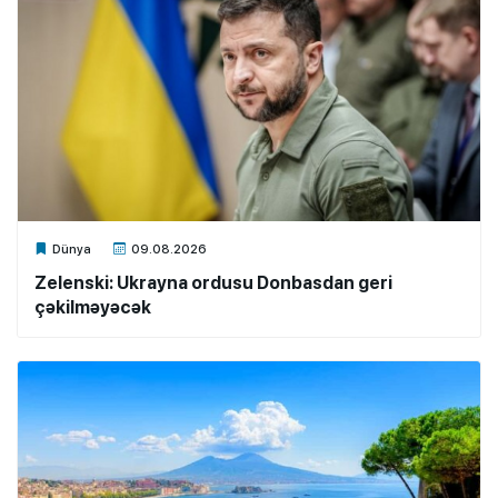
Xalq.Online
Dünya
09.08.2026
Zelenski: Ukrayna ordusu Donbasdan geri
çəkilməyəcək