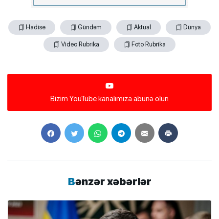
Hadise
Gündəm
Aktual
Dünya
Video Rubrika
Foto Rubrika
Bizim YouTube kanalımıza abunə olun
Bənzər xəbərlər