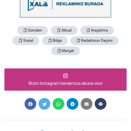
Gündəm
Aktual
Araşdırma
Sosial
Bölgə
Redaktorun Seçimi
Manşet
Bizim Instagram kanalımıza abunə olun