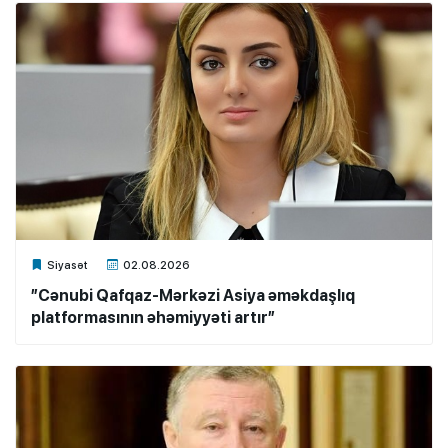
Xalq.Online
Siyasət
02.08.2026
”Cənubi Qafqaz-Mərkəzi Asiya əməkdaşlıq
platformasının əhəmiyyəti artır”