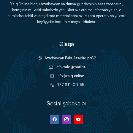
Xalq.Online
Xalq.Online bloqu Azərbaycan və dünya gündəminin əsas xəbərlərini,
həmçinin müxtəlif sahələrdə yenilikləri əks etdirən informasiyaları, o
Onlayn Platforma
cümlədən, təhlil və araşdırma materiallarını oxuculara operativ və yüksək
keyfiyyətlə təqdim etməyə iddialıdır.
Əlaqə
Azərbaycan Bakı, Azadlıq pr.82
info-xalq@mail.ru
info@xalq.online
077 611-00-55
Sosial şəbəkələr
Facebook
Instagram
Youtube