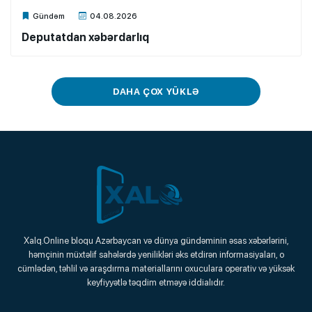
Xalq.Online
Gündəm
04.08.2026
Deputatdan xəbərdarlıq
DAHA ÇOX YÜKLƏ
Xalq.Online
Xalq.Online bloqu Azərbaycan və dünya gündəminin əsas xəbərlərini,
həmçinin müxtəlif sahələrdə yenilikləri əks etdirən informasiyaları, o
Onlayn Platforma
cümlədən, təhlil və araşdırma materiallarını oxuculara operativ və yüksək
keyfiyyətlə təqdim etməyə iddialıdır.