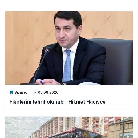
Xalq.Online
Siyasət
05.08.2026
Fikirlərim təhrif olunub – Hikmət Hacıyev