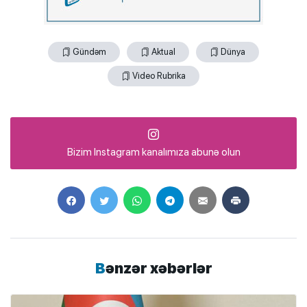
Gündəm
Aktual
Dünya
Video Rubrika
Bizim Instagram kanalımıza abunə olun
Bənzər xəbərlər