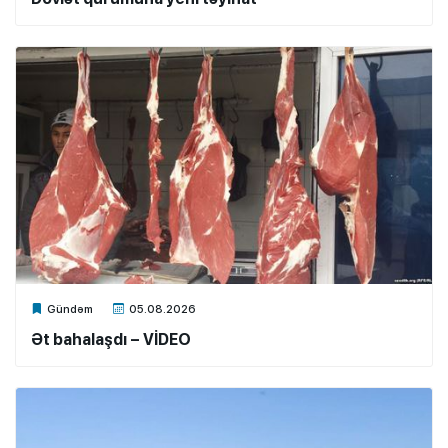
Xalq.Online
Gündəm
05.08.2026
Ət bahalaşdı – VİDEO