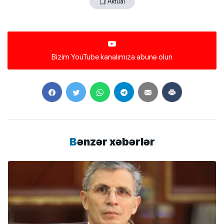
Aktual
Bizim YouTube kanalımıza abunə olun
Bənzər xəbərlər