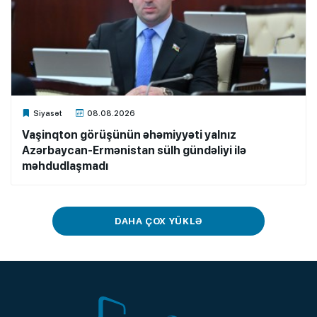
Xalq.Online
Siyasət
08.08.2026
Vaşinqton görüşünün əhəmiyyəti yalnız
Azərbaycan-Ermənistan sülh gündəliyi ilə
məhdudlaşmadı
DAHA ÇOX YÜKLƏ