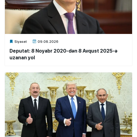
Xalq.Online
Siyasət
09.08.2026
Deputat: 8 Noyabr 2020-dən 8 Avqust 2025-ə
uzanan yol