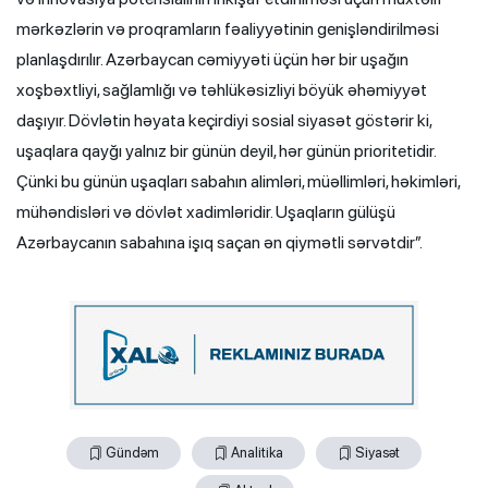
mərkəzlərin və proqramların fəaliyyətinin genişləndirilməsi
planlaşdırılır. Azərbaycan cəmiyyəti üçün hər bir uşağın
xoşbəxtliyi, sağlamlığı və təhlükəsizliyi böyük əhəmiyyət
daşıyır. Dövlətin həyata keçirdiyi sosial siyasət göstərir ki,
uşaqlara qayğı yalnız bir günün deyil, hər günün prioritetidir.
Çünki bu günün uşaqları sabahın alimləri, müəllimləri, həkimləri,
mühəndisləri və dövlət xadimləridir. Uşaqların gülüşü
Azərbaycanın sabahına işıq saçan ən qiymətli sərvətdir”.
Gündəm
Analitika
Siyasət