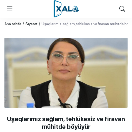
XALQ.ONLINE
ONLAYN PLATFORMA
Ana səhifə
Siyasət
Uşaqlarımız sağlam, təhlükəsiz və firavan mühitdə böy
Uşaqlarımız sağlam, təhlükəsiz və firavan
mühitdə böyüyür