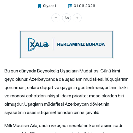
Siyasət
01.06.2026
Xalq.Online
Bu gün dünyada Beynəlxalq Uşaqların Müdafiəsi Günü kimi
qeyd olunur. Azərbaycanda da uşaqların müdafiəsi, hüquqlarının
qorunması, onlara diqqət və qayğının göstərilməsi, onların fiziki
və mənəvi cəhətdən inkişafı daim prioritet məsələlərdən biri
olmuşdur. Uşaqların müdafiəsi Azərbaycan dövlətinin
siyasətinin əsas istiqamətlərindən birinə çevrilib.
Milli Məclisin Ailə, qadın və uşaq məsələləri komitəsinin sədr