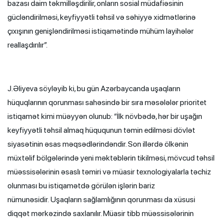
bazası daim təkmilləşdirilir, onların sosial müdafiəsinin
gücləndirilməsi, keyfiyyətli təhsil və səhiyyə xidmətlərinə
çıxışının genişləndirilməsi istiqamətində mühüm layihələr
reallaşdırılır”.
J.Əliyeva söyləyib ki, bu gün Azərbaycanda uşaqların
hüquqlarının qorunması sahəsində bir sıra məsələlər prioritet
istiqamət kimi müəyyən olunub: “İlk növbədə, hər bir uşağın
keyfiyyətli təhsil almaq hüququnun təmin edilməsi dövlət
siyasətinin əsas məqsədlərindəndir. Son illərdə ölkənin
müxtəlif bölgələrində yeni məktəblərin tikilməsi, mövcud təhsil
müəssisələrinin əsaslı təmiri və müasir texnologiyalarla təchiz
olunması bu istiqamətdə görülən işlərin bariz
nümunəsidir. Uşaqların sağlamlığının qorunması da xüsusi
diqqət mərkəzində saxlanılır. Müasir tibb müəssisələrinin