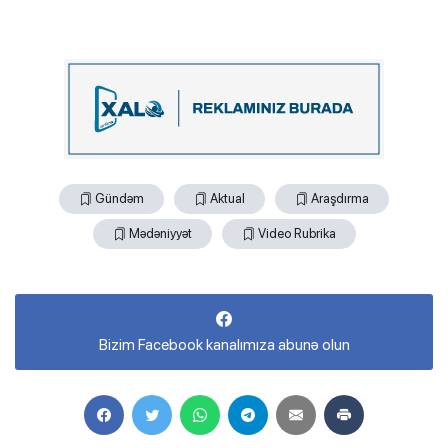
Gündəm
Aktual
Araşdırma
Mədəniyyət
Video Rubrika
Bizim Facebook kanalımıza abunə olun