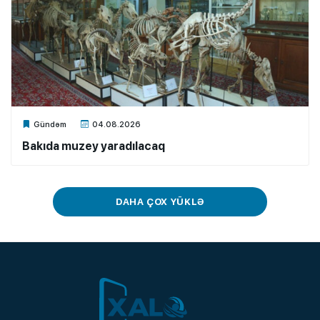
Xalq.Online
Gündəm
04.08.2026
Bakıda muzey yaradılacaq
DAHA ÇOX YÜKLƏ