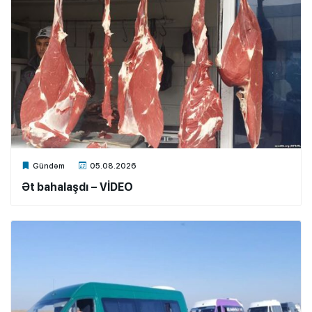
Xalq.Online
Gündəm
05.08.2026
Ət bahalaşdı – VİDEO