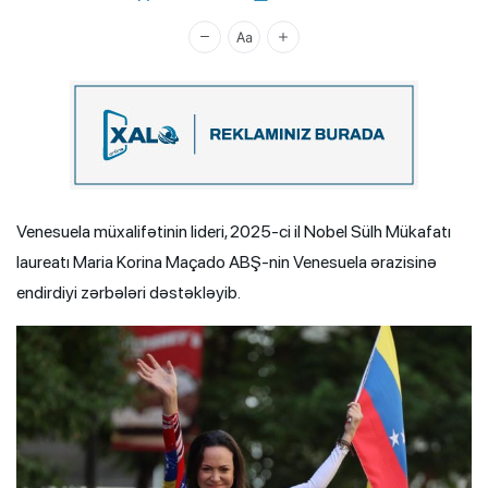
Xalq.Online
Venesuela müxalifətinin lideri, 2025-ci il Nobel Sülh Mükafatı
laureatı Maria Korina Maçado ABŞ-nin Venesuela ərazisinə
endirdiyi zərbələri dəstəkləyib.