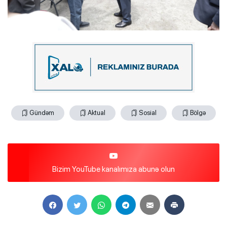
Gündəm
Aktual
Sosial
Bölgə
Bizim YouTube kanalımıza abunə olun