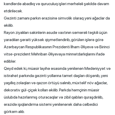
kəndlərdə abadlıq və quruculuq işləri mərhələli şəkildə davam
etdiriləcək.
Gəzinti zamanı parkın ərazisinə simvolik olaraq yeni ağaclar da
əkilib.
Rayon ziyalıları sakinlərin asudə vaxtının səmərəli təşkili üçün
yaradılan şəraiti yüksək qiymətləndirib, görülən işlərə görə
Azərbaycan Respublikasının Prezidenti İlham Əliyevə və Birinci
vitse-prezident Mehriban Əliyevaya minnətdarlıqlarını ifadə
ediblər.
Qeyd edək ki, müasir layihə əsasında yenilənən Mədəniyyət və
istirahət parkında gəzinti yollarına tamet daşları döşənib, yeni
yaşıllıq zolaqları və qazon örtüyü salınıb, müxtəlif növ ağaclar,
dekorativ gül-çiçək kolları əkilib. Parkda həmçinin müasir
üslubda hazırlanmış oturacaqlar və zibil qabları quraşdırılıb,
ərazidə işıqlandırma sistemi yenilənərək daha cəlbedici
görkəm alıb.