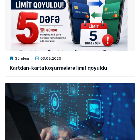
Xalq.Online
Gündəm
03.08.2026
Kartdan-karta köşürmələrə limit qoyuldu