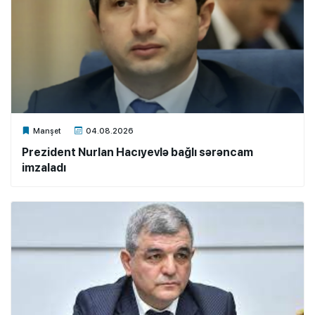
Xalq.Online
Manşet
04.08.2026
Prezident Nurlan Hacıyevlə bağlı sərəncam
imzaladı