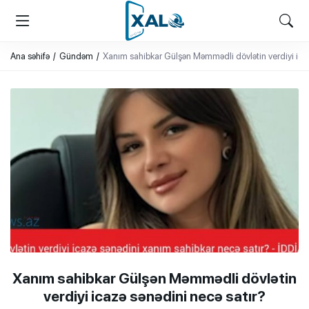
XALQ.ONLINE
ONLAYN PLATFORMA
Ana səhifə
Gündəm
Xanım sahibkar Gülşən Məmmədli dövlətin verdiyi icaz
Xanım sahibkar Gülşən Məmmədli dövlətin
verdiyi icazə sənədini necə satır?