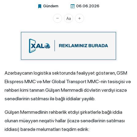
Gündəm
06.06.2026
Xalq.Online
Azərbaycanın logistika sektorunda fəaliyyət göstərən, GSM
Ekspress MMC və Mer Global Transport MMC-nin təsisçisi və
rəhbəri kimi tanınan Gülşən Məmmədli
dövlətin verdiyi icazə
sənədlərinin satılması ilə bağlı iddialar yayılıb.
Gülşən Məmmədlinin rəhbərlik etdiyi şirkətlərlə bağlı iddia
olunan müəyyən neqativ hallar (icazə sənədlərinin satılması
iddiası) barədə məlumatları təqdim edirik: