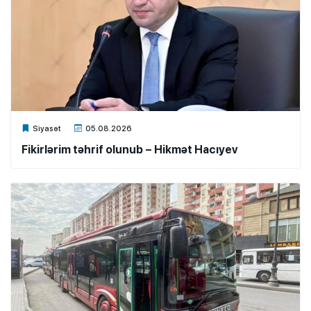
Xalq.Online
Siyasət
05.08.2026
Fikirlərim təhrif olunub – Hikmət Hacıyev