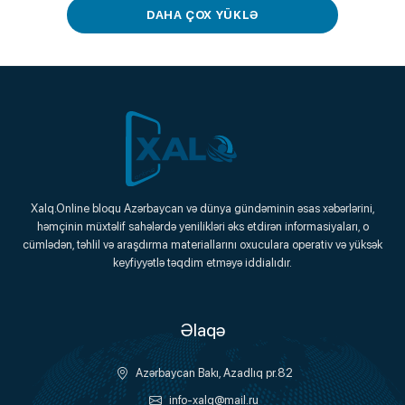
DAHA ÇOX YÜKLƏ
Xalq.Online
Xalq.Online bloqu Azərbaycan və dünya gündəminin əsas xəbərlərini,
həmçinin müxtəlif sahələrdə yenilikləri əks etdirən informasiyaları, o
Onlayn Platforma
cümlədən, təhlil və araşdırma materiallarını oxuculara operativ və yüksək
keyfiyyətlə təqdim etməyə iddialıdır.
Əlaqə
Azərbaycan Bakı, Azadlıq pr.82
info-xalq@mail.ru