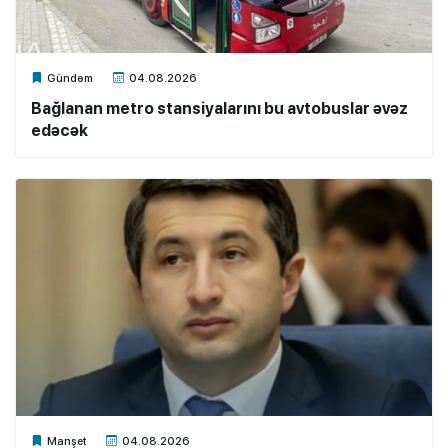
Xalq.Online
Gündəm
04.08.2026
Bağlanan metro stansiyalarını bu avtobuslar əvəz
edəcək
Xalq.Online
Manşet
04.08.2026