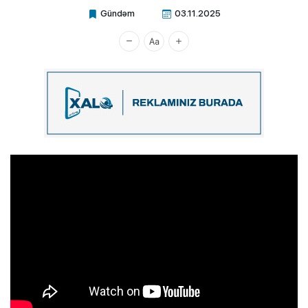
Gündəm
03.11.2025
Xalq.Online