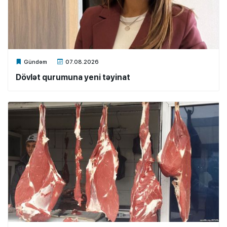
Xalq.Online
Gündəm
07.08.2026
Dövlət qurumuna yeni təyinat