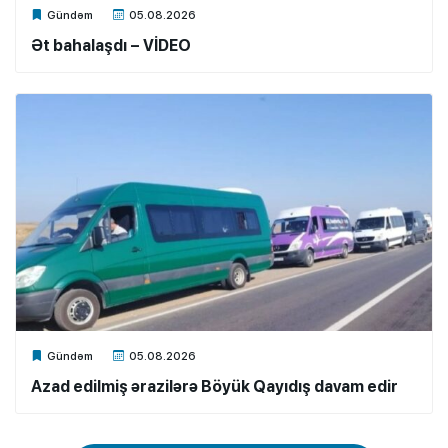
Xalq.Online
Gündəm
05.08.2026
Ət bahalaşdı – VİDEO
Xalq.Online
Gündəm
05.08.2026
Azad edilmiş ərazilərə Böyük Qayıdış davam edir