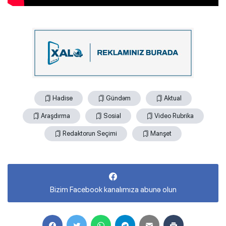
Hadise
Gündəm
Aktual
Araşdırma
Sosial
Video Rubrika
Redaktorun Seçimi
Manşet
Bizim Facebook kanalımıza abunə olun