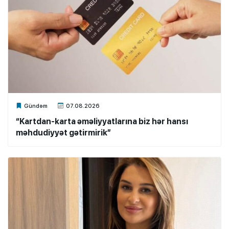
Xalq.Online
Gündəm
07.08.2026
“Kartdan-karta əməliyyatlarına biz hər hansı
məhdudiyyət gətirmirik”