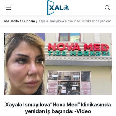
XALQ.ONLINE
ONLAYN PLATFORMA
Ana səhifə
Gündəm
Xəyalə İsmayılova”Nova Med” klinikasında yenidən iş
Xəyalə İsmayılova”Nova Med” klinikasında
yenidən iş başında: -Video