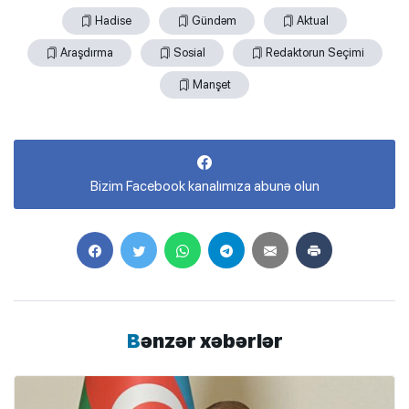
Hadise
Gündəm
Aktual
Araşdırma
Sosial
Redaktorun Seçimi
Manşet
Bizim Facebook kanalımıza abunə olun
Bənzər xəbərlər