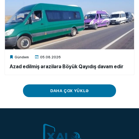
Xalq.Online
Gündəm
05.08.2026
Azad edilmiş ərazilərə Böyük Qayıdış davam edir
DAHA ÇOX YÜKLƏ