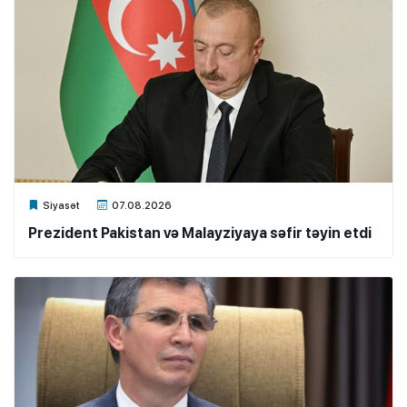
Xalq.Online
Siyasət
07.08.2026
Prezident Pakistan və Malayziyaya səfir təyin etdi