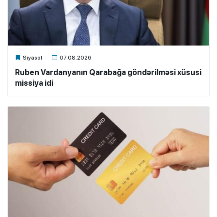
Xalq.Online
Siyasət
07.08.2026
Ruben Vardanyanın Qarabağa göndərilməsi xüsusi
missiya idi