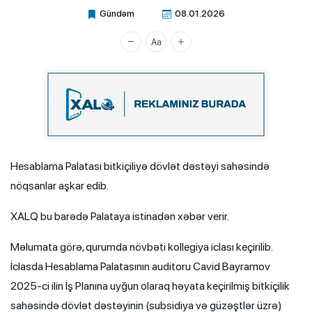
Gündəm
08.01.2026
Xalq.Online
Hesablama Palatası bitkiçiliyə dövlət dəstəyi sahəsində
nöqsanlar aşkar edib.
XALQ bu barədə Palataya istinadən xəbər verir.
Məlumata görə, qurumda növbəti kollegiya iclası keçirilib.
İclasda Hesablama Palatasının auditoru Cavid Bayramov
2025-ci ilin İş Planına uyğun olaraq həyata keçirilmiş bitkiçilik
sahəsində dövlət dəstəyinin (subsidiya və güzəştlər üzrə)