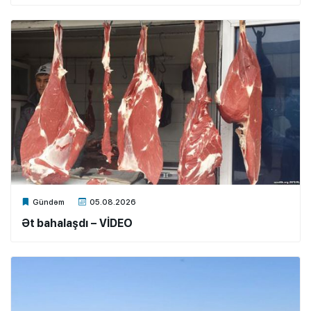
Xalq.Online
Gündəm
05.08.2026
Ət bahalaşdı – VİDEO