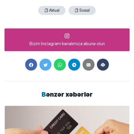
Aktual
Sosial
Bizim Instagram kanalımıza abunə olun
Bənzər xəbərlər