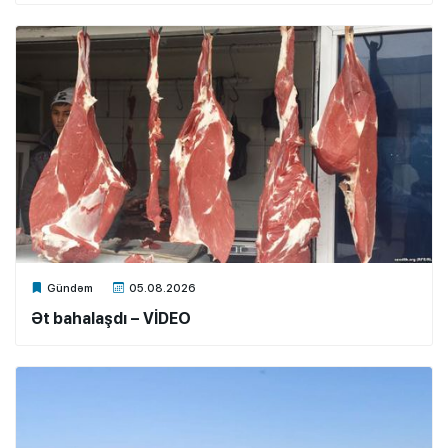
Xalq.Online
Gündəm
05.08.2026
Ət bahalaşdı – VİDEO