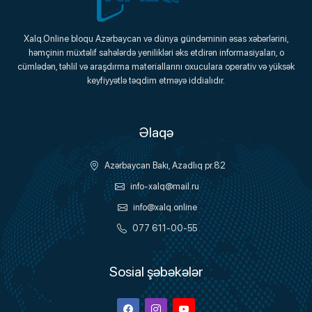
Xalq.Online
Xalq.Online bloqu Azərbaycan və dünya gündəminin əsas xəbərlərini,
həmçinin müxtəlif sahələrdə yenilikləri əks etdirən informasiyaları, o
Onlayn Platforma
cümlədən, təhlil və araşdırma materiallarını oxuculara operativ və yüksək
keyfiyyətlə təqdim etməyə iddialıdır.
Əlaqə
Azərbaycan Bakı, Azadlıq pr.82
info-xalq@mail.ru
info@xalq.online
077 611-00-55
Sosial şəbəkələr