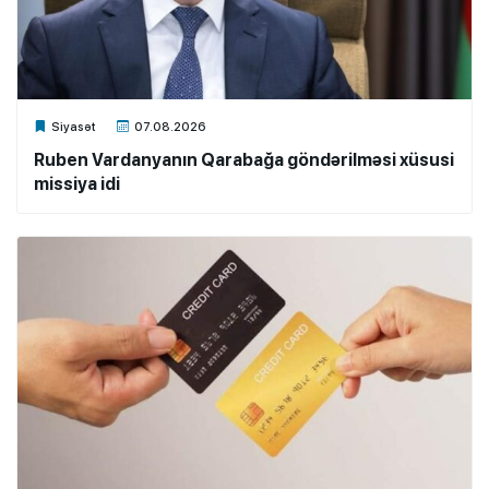
Xalq.Online
Siyasət
07.08.2026
Ruben Vardanyanın Qarabağa göndərilməsi xüsusi
missiya idi