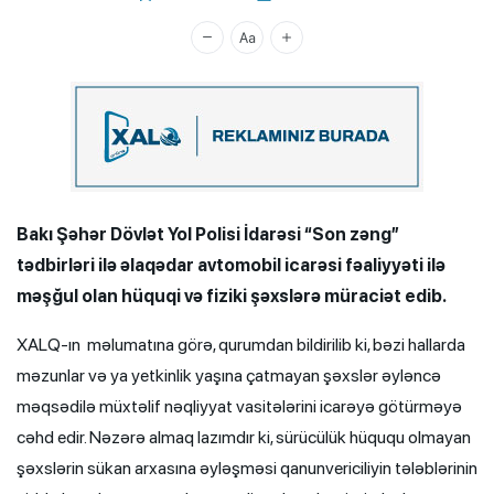
Xalq.Online
Bakı Şəhər Dövlət Yol Polisi İdarəsi​ “Son zəng”
tədbirləri ilə əlaqədar avtomobil icarəsi fəaliyyəti ilə
məşğul olan hüquqi və fiziki şəxslərə müraciət edib.
XALQ-ın məlumatına görə, qurumdan bildirilib ki, bəzi hallarda
məzunlar və ya yetkinlik yaşına çatmayan şəxslər əyləncə
məqsədilə müxtəlif nəqliyyat vasitələrini icarəyə götürməyə
cəhd edir. Nəzərə almaq lazımdır ki, sürücülük hüququ olmayan
şəxslərin sükan arxasına əyləşməsi qanunvericiliyin tələblərinin