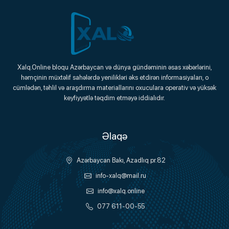
Xalq.Online
Xalq.Online bloqu Azərbaycan və dünya gündəminin əsas xəbərlərini,
həmçinin müxtəlif sahələrdə yenilikləri əks etdirən informasiyaları, o
Onlayn Platforma
cümlədən, təhlil və araşdırma materiallarını oxuculara operativ və yüksək
keyfiyyətlə təqdim etməyə iddialıdır.
Əlaqə
Azərbaycan Bakı, Azadlıq pr.82
info-xalq@mail.ru
info@xalq.online
077 611-00-55