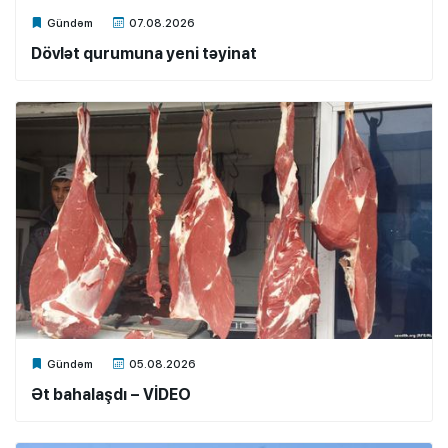
Xalq.Online
Gündəm
07.08.2026
Dövlət qurumuna yeni təyinat
Xalq.Online
Gündəm
05.08.2026
Ət bahalaşdı – VİDEO