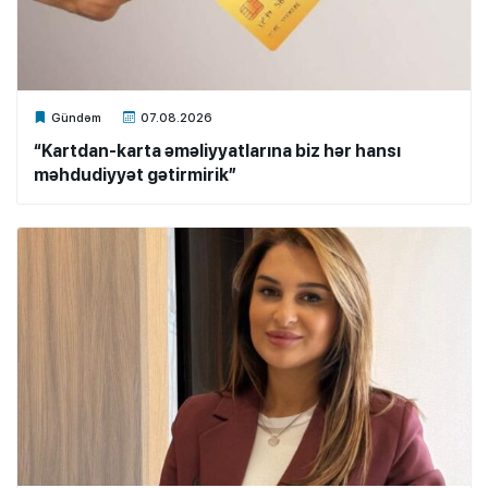
Xalq.Online
Gündəm
07.08.2026
“Kartdan-karta əməliyyatlarına biz hər hansı
məhdudiyyət gətirmirik”