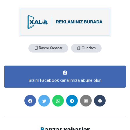
Rəsmi Xəbərlər
Gündəm
Bizim Facebook kanalımıza abunə olun
Bənzər xəbərlər