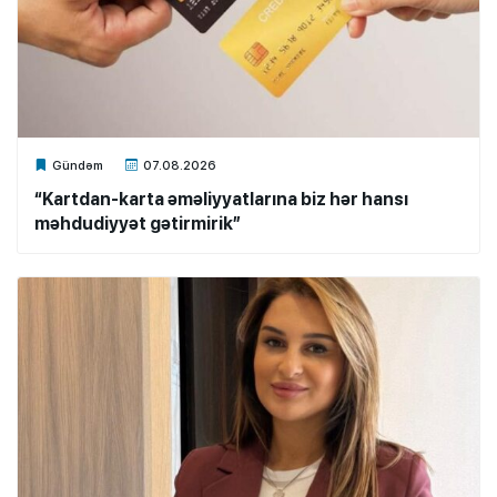
Xalq.Online
Gündəm
07.08.2026
“Kartdan-karta əməliyyatlarına biz hər hansı
məhdudiyyət gətirmirik”