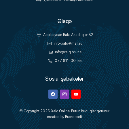
Əlaqə
Azərbaycan Bakı, Azadlıq pr.82
info-xalq@mail.ru
info@xalq.online
077 611-00-55
Sosial şəbəkələr
Facebook
Instagram
Youtube
© Copyright 2026
Xalq.Online
. Bütün hüquqlar qorunur.
created by
Brandssoft