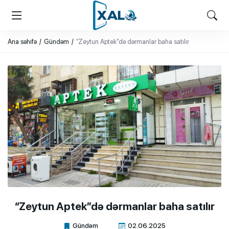
XALQ.ONLINE
ONLAYN PLATFORMA
Ana səhifə
Gündəm
“Zeytun Aptek”də dərmanlar baha satılır
“Zeytun Aptek”də dərmanlar baha satılır
Gündəm
02.06.2025