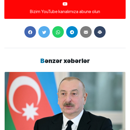
Bizim YouTube kanalımıza abunə olun
Bənzər xəbərlər