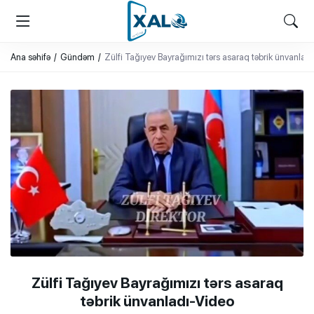
XALQ.ONLINE
ONLAYN PLATFORMA
Ana səhifə
Gündəm
Zülfi Tağıyev Bayrağımızı tərs asaraq təbrik ünvanlad
Zülfi Tağıyev Bayrağımızı tərs asaraq
təbrik ünvanladı-Video