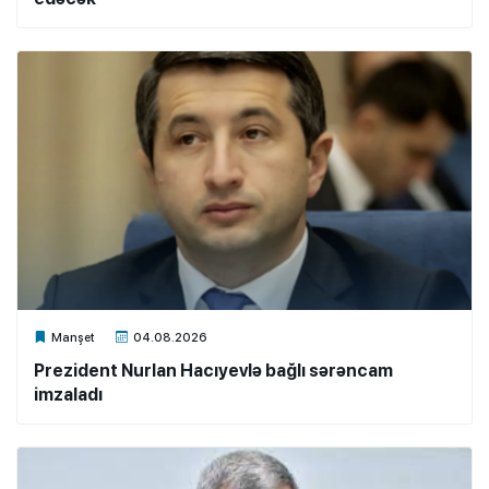
Xalq.Online
Manşet
04.08.2026
Prezident Nurlan Hacıyevlə bağlı sərəncam
imzaladı