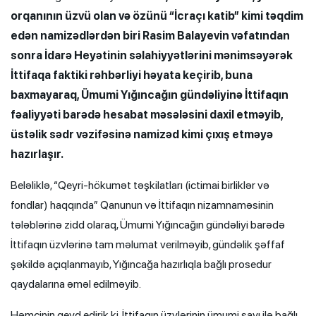
orqanının üzvü olan və özünü “İcraçı katib” kimi təqdim
edən namizədlərdən biri Rasim Balayevin vəfatından
sonra İdarə Heyətinin səlahiyyətlərini mənimsəyərək
İttifaqa faktiki rəhbərliyi həyata keçirib, buna
baxmayaraq, Ümumi Yığıncağın gündəliyinə İttifaqın
fəaliyyəti barədə hesabat məsələsini daxil etməyib,
üstəlik sədr vəzifəsinə namizəd kimi çıxış etməyə
hazırlaşır.
Beləliklə, “Qeyri-hökumət təşkilatları (ictimai birliklər və
fondlar) haqqında” Qanunun və İttifaqın nizamnaməsinin
tələblərinə zidd olaraq, Ümumi Yığıncağın gündəliyi barədə
İttifaqın üzvlərinə tam məlumat verilməyib, gündəlik şəffaf
şəkildə açıqlanmayıb, Yığıncağa hazırlıqla bağlı prosedur
qaydalarına əməl edilməyib.
Həmçinin qeyd edirik ki, İttifaqın üzvlərinin ümumi sayı ilə bağlı