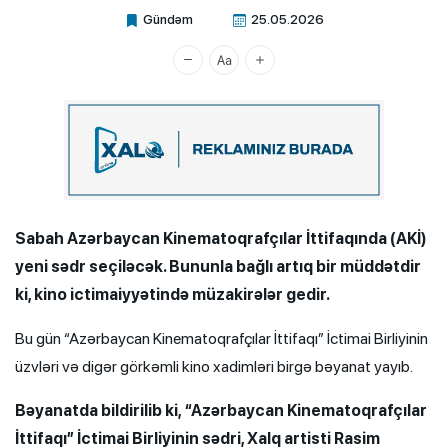
Gündəm
25.05.2026
Xalq.Online
Sabah Azərbaycan Kinematoqrafçılar İttifaqında (AKİ)
yeni sədr seçiləcək. Bununla bağlı artıq bir müddətdir
ki, kino ictimaiyyətində müzakirələr gedir.
Bu gün “Azərbaycan Kinematoqrafçılar İttifaqı” İctimai Birliyinin
üzvləri və digər görkəmli kino xadimləri birgə bəyanat yayıb.
Bəyanatda bildirilib ki, “Azərbaycan Kinematoqrafçılar
İttifaqı” İctimai Birliyinin sədri, Xalq artisti Rasim