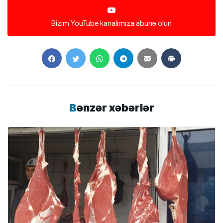
Bizim YouTube kanalımıza abunə olun
Bənzər xəbərlər