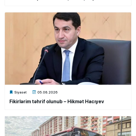
Xalq.Online
Siyasət
05.08.2026
Fikirlərim təhrif olunub – Hikmət Hacıyev