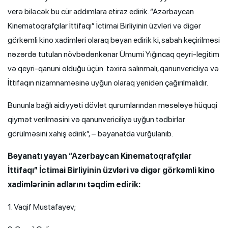
verə biləcək bu cür addımlara etiraz edirik. “Azərbaycan
Kinematoqrafçılar İttifaqı” İctimai Birliyinin üzvləri və digər
görkəmli kino xadimləri olaraq bəyan edirik ki, sabah keçirilməsi
nəzərdə tutulan növbədənkənar Ümumi Yığıncaq qeyri-legitim
və qeyri-qanuni olduğu üçün təxirə salınmalı, qanunvericliyə və
İttifaqın nizamnaməsinə uyğun olaraq yenidən çağırılmalıdır.
Bununla bağlı aidiyyəti dövlət qurumlarından məsələyə hüquqi
qiymət verilməsini və qanunvericiliyə uyğun tədbirlər
görülməsini xahiş edirik”, – bəyanatda vurğulanıb.
Bəyanatı yayan “Azərbaycan Kinematoqrafçılar
İttifaqı” İctimai Birliyinin üzvləri və digər görkəmli kino
xadimlərinin adlarını təqdim edirik:
1. Vaqif Mustafayev;