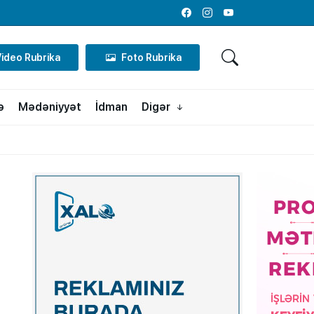
Facebook
Instagram
Youtube
Video Rubrika
Foto Rubrika
ə
Mədəniyyət
İdman
Digər