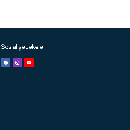
Sosial şəbəkələr
Facebook
Instagram
Youtube