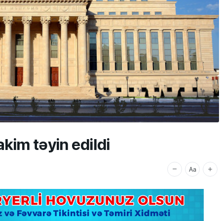
kim təyin edildi