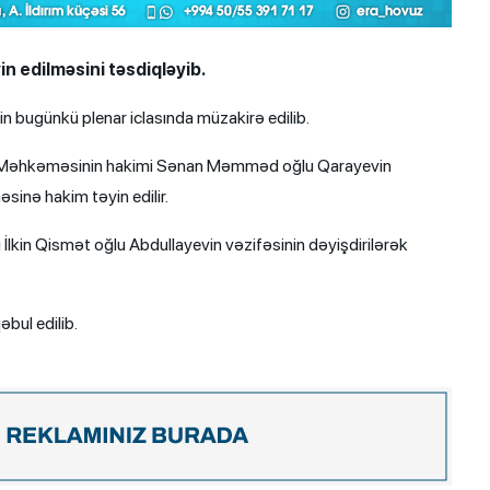
in edilməsini təsdiqləyib.
n bugünkü plenar iclasında müzakirə edilib.
li Məhkəməsinin hakimi Sənan Məmməd oğlu Qarayevin
inə hakim təyin edilir.
kin Qismət oğlu Abdullayevin vəzifəsinin dəyişdirilərək
ul edilib.