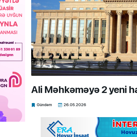
Ali Məhkəməyə 2 yeni ha
Gündəm
26.05.2026
Xalq.Online