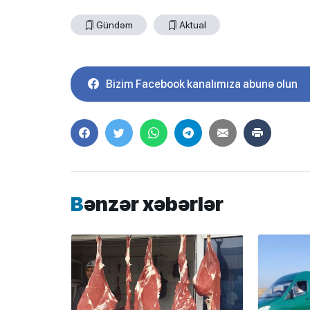
Gündəm
Aktual
Bizim Facebook kanalımıza abunə olun
Bənzər xəbərlər