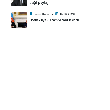
bağlı paylaşımı
Rəsmi Xəbərlər
15.06.2026
İlham Əliyev Trampı təbrik etdi