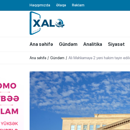
Haqqımızda
Əlaqə
Reklam
XALQ.ONLINE
ONLAYN PLATFORMA
Ana səhifə
Gündəm
Analitika
Siyasət
Ana səhifə
Gündəm
Ali Məhkəməyə 2 yeni hakim təyin edil