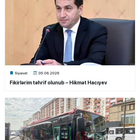
Xalq.Online
Siyasət
05.08.2026
Fikirlərim təhrif olunub – Hikmət Hacıyev