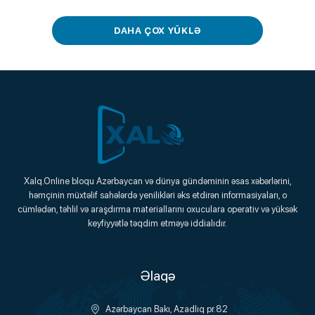
DAHA ÇOX YÜKLƏ
Xalq.Online
Xalq.Online bloqu Azərbaycan və dünya gündəminin əsas xəbərlərini,
həmçinin müxtəlif sahələrdə yenilikləri əks etdirən informasiyaları, o
Onlayn Platforma
cümlədən, təhlil və araşdırma materiallarını oxuculara operativ və yüksək
keyfiyyətlə təqdim etməyə iddialıdır.
Əlaqə
Azərbaycan Bakı, Azadlıq pr.82