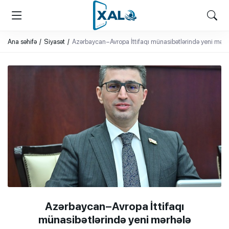
XALQ.ONLINE
ONLAYN PLATFORMA
Ana səhifə
Siyasət
Azərbaycan–Avropa İttifaqı münasibətlərində yeni mərh
Azərbaycan–Avropa İttifaqı
münasibətlərində yeni mərhələ