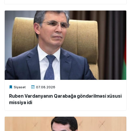
Xalq.Online
Siyasət
07.08.2026
Ruben Vardanyanın Qarabağa göndərilməsi xüsusi
missiya idi