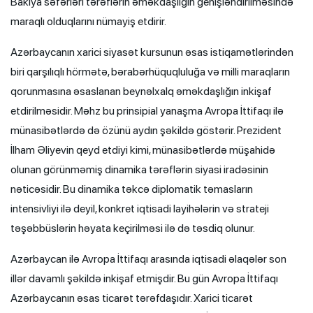
Bakıya səfərləri tərəflərin əməkdaşlığın genişləndirilməsində
maraqlı olduqlarını nümayiş etdirir.
Azərbaycanın xarici siyasət kursunun əsas istiqamətlərindən
biri qarşılıqlı hörmətə, bərabərhüquqluluğa və milli maraqların
qorunmasına əsaslanan beynəlxalq əməkdaşlığın inkişaf
etdirilməsidir. Məhz bu prinsipial yanaşma Avropa İttifaqı ilə
münasibətlərdə də özünü aydın şəkildə göstərir. Prezident
İlham Əliyevin qeyd etdiyi kimi, münasibətlərdə müşahidə
olunan görünməmiş dinamika tərəflərin siyasi iradəsinin
nəticəsidir. Bu dinamika təkcə diplomatik təmasların
intensivliyi ilə deyil, konkret iqtisadi layihələrin və strateji
təşəbbüslərin həyata keçirilməsi ilə də təsdiq olunur.
Azərbaycan ilə Avropa İttifaqı arasında iqtisadi əlaqələr son
illər davamlı şəkildə inkişaf etmişdir. Bu gün Avropa İttifaqı
Azərbaycanın əsas ticarət tərəfdaşıdır. Xarici ticarət