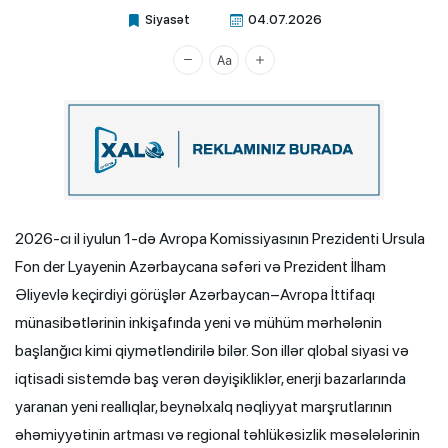
Siyasət
04.07.2026
Xalq.Online
2026-cı il iyulun 1-də Avropa Komissiyasının Prezidenti Ursula
Fon der Lyayenin Azərbaycana səfəri və Prezident İlham
Əliyevlə keçirdiyi görüşlər Azərbaycan–Avropa İttifaqı
münasibətlərinin inkişafında yeni və mühüm mərhələnin
başlanğıcı kimi qiymətləndirilə bilər. Son illər qlobal siyasi və
iqtisadi sistemdə baş verən dəyişikliklər, enerji bazarlarında
yaranan yeni reallıqlar, beynəlxalq nəqliyyat marşrutlarının
əhəmiyyətinin artması və regional təhlükəsizlik məsələlərinin