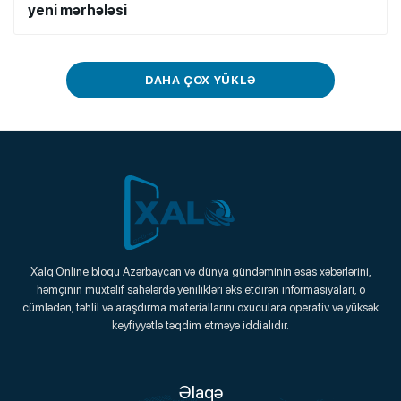
yeni mərhələsi
DAHA ÇOX YÜKLƏ
Xalq.Online
Xalq.Online bloqu Azərbaycan və dünya gündəminin əsas xəbərlərini,
həmçinin müxtəlif sahələrdə yenilikləri əks etdirən informasiyaları, o
Onlayn Platforma
cümlədən, təhlil və araşdırma materiallarını oxuculara operativ və yüksək
keyfiyyətlə təqdim etməyə iddialıdır.
Əlaqə