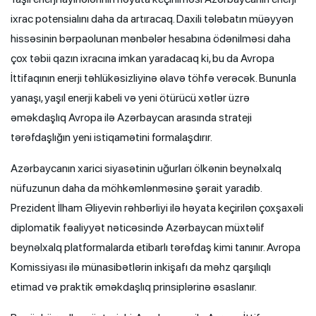
ixrac potensialını daha da artıracaq. Daxili tələbatın müəyyən
hissəsinin bərpaolunan mənbələr hesabına ödənilməsi daha
çox təbii qazın ixracına imkan yaradacaq ki, bu da Avropa
İttifaqının enerji təhlükəsizliyinə əlavə töhfə verəcək. Bununla
yanaşı, yaşıl enerji kabeli və yeni ötürücü xətlər üzrə
əməkdaşlıq Avropa ilə Azərbaycan arasında strateji
tərəfdaşlığın yeni istiqamətini formalaşdırır.
Azərbaycanın xarici siyasətinin uğurları ölkənin beynəlxalq
nüfuzunun daha da möhkəmlənməsinə şərait yaradıb.
Prezident İlham Əliyevin rəhbərliyi ilə həyata keçirilən çoxşaxəli
diplomatik fəaliyyət nəticəsində Azərbaycan müxtəlif
beynəlxalq platformalarda etibarlı tərəfdaş kimi tanınır. Avropa
Komissiyası ilə münasibətlərin inkişafı da məhz qarşılıqlı
etimad və praktik əməkdaşlıq prinsiplərinə əsaslanır.