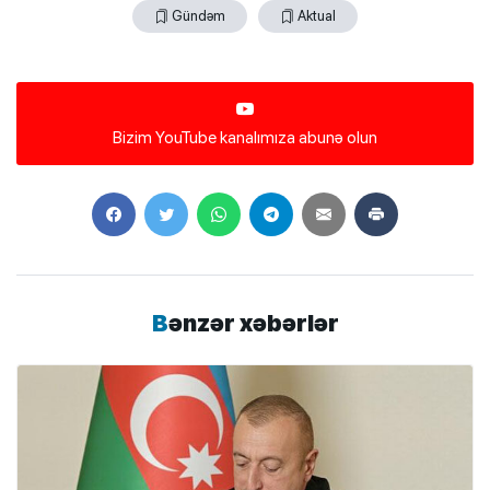
Gündəm
Aktual
Bizim YouTube kanalımıza abunə olun
Bənzər xəbərlər