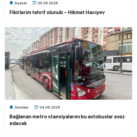
Xalq.Online
Siyasət
05.08.2026
Fikirlərim təhrif olunub – Hikmət Hacıyev
Xalq.Online
Gündəm
04.08.2026
Bağlanan metro stansiyalarını bu avtobuslar əvəz
edəcək