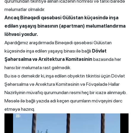
qurumundan tikintiyə alınan icazənin nömrəsi və tarixi barədə
məlumatlar olmalıdır.
Ancaq Binəqədi qəsəbəsi Gülüstan küçəsində inşa
edilən yaşayış binasının (apartman) məlumatlandırma
löhvəsi yoxdur.
Apardığımız araşdırmada Binəqədi qəsəbəsi Gülüstan
küçəsində inşa edilən yaşayış binası ilə bağlı
Dövlət
Şəhərsalma və Arxitektura Komitəsinin
bazasında hər
hansı bir məlumata rast gəlmədik.
Bu isə o deməkdir ki, inşa edilən obyektin tikintisi üçün Dövlət
Şəhərsalma və Arxektura Komitəsinin və Fövqəladə Hallar
Nazirliyinin müvafiq qurumundan rəsmi heç bir icazə alınmayıb.
Məsələ ilə bağlı yazıda adı keçən qurumların mövqeyini dərc
etməyə hazırıq.
Video
Player