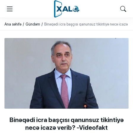
XALQ.ONLINE
ONLAYN PLATFORMA
Ana səhifə
Gündəm
Binəqədi icra başçısı qanunsuz tikintiyə necə icazə ve
Binəqədi icra başçısı qanunsuz tikintiyə
necə icazə verib? -Videofakt