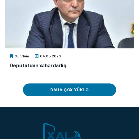
Xalq.Online
Gündəm
04.08.2026
Deputatdan xəbərdarlıq
DAHA ÇOX YÜKLƏ