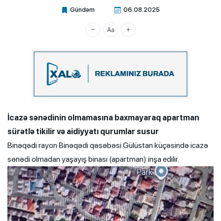
Gündəm
06.08.2025
Xalq.Online
İcazə sənədinin olmamasına baxmayaraq apartman
sürətlə tikilir və aidiyyatı qurumlar susur
Binəqədi rayon Binəqədi qəsəbəsi Gülüstan küçəsində icazə
sənədi olmadan yaşayış binası (apartman) inşa edilir.