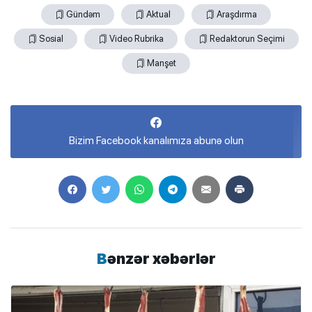
Gündəm
Aktual
Araşdırma
Sosial
Video Rubrika
Redaktorun Seçimi
Manşet
Bizim Facebook kanalımıza abunə olun
Bənzər xəbərlər