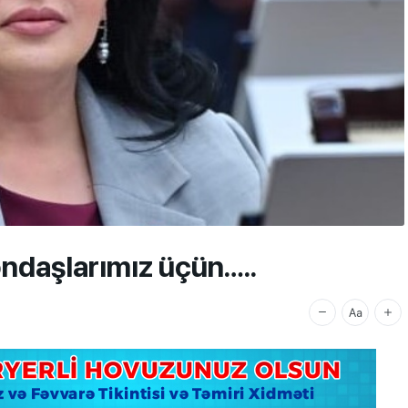
ndaşlarımız üçün…..