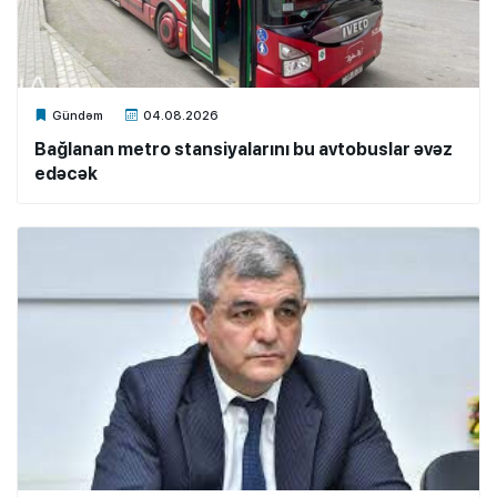
Xalq.Online
Gündəm
04.08.2026
Bağlanan metro stansiyalarını bu avtobuslar əvəz
edəcək