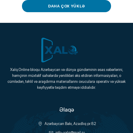
DAHA ÇOX YÜKLƏ
Xalq.Online
Xalq.Online bloqu Azərbaycan və dünya gündəminin əsas xəbərlərini,
həmçinin müxtəlif sahələrdə yenilikləri əks etdirən informasiyaları, o
Onlayn Platforma
cümlədən, təhlil və araşdırma materiallarını oxuculara operativ və yüksək
keyfiyyətlə təqdim etməyə iddialıdır.
Əlaqə
Azərbaycan Bakı, Azadlıq pr.82
info-xalq@mail.ru