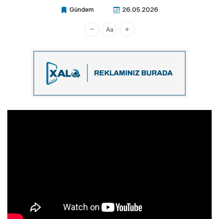
Gündəm
26.05.2026
Xalq.Online