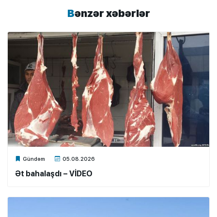
Bənzər xəbərlər
Xalq.Online
Gündəm
05.08.2026
Ət bahalaşdı – VİDEO