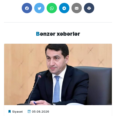
Bənzər xəbərlər
Xalq.Online
Siyasət
05.08.2026