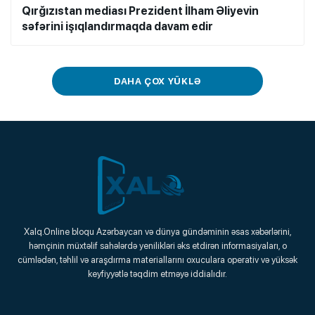
Qırğızıstan mediası Prezident İlham Əliyevin
səfərini işıqlandırmaqda davam edir
DAHA ÇOX YÜKLƏ
Xalq.Online
Xalq.Online bloqu Azərbaycan və dünya gündəminin əsas xəbərlərini,
həmçinin müxtəlif sahələrdə yenilikləri əks etdirən informasiyaları, o
Onlayn Platforma
cümlədən, təhlil və araşdırma materiallarını oxuculara operativ və yüksək
keyfiyyətlə təqdim etməyə iddialıdır.