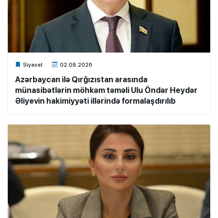
Xalq.Online
Siyasət
02.08.2026
Azərbaycan ilə Qırğızıstan arasında
münasibətlərin möhkəm təməli Ulu Öndər Heydər
Əliyevin hakimiyyəti illərində formalaşdırılıb