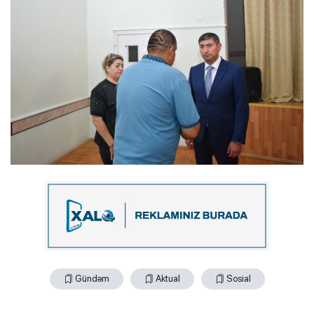
Gündəm
Aktual
Sosial