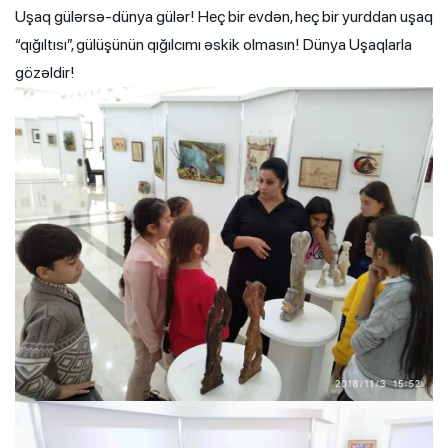
Uşaq gülərsə-dünya gülər! Heç bir evdən, heç bir yurddan uşaq
“qığıltısı”, gülüşünün qığılcımı əskik olmasın! Dünya Uşaqlarla
gözəldir!