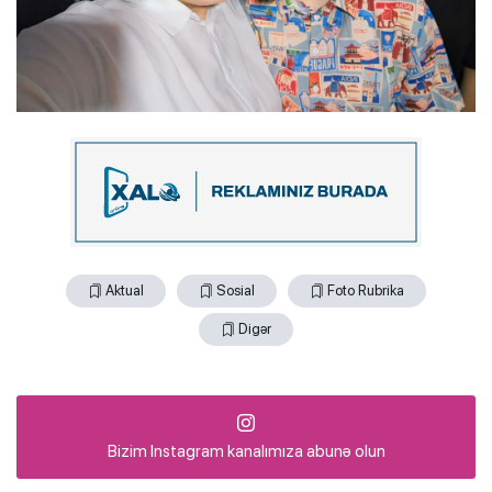
Aktual
Sosial
Foto Rubrika
Digər
Bizim Instagram kanalımıza abunə olun