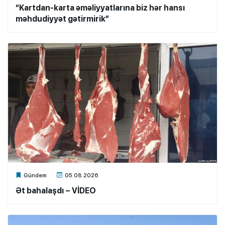
“Kartdan-karta əməliyyatlarına biz hər hansı
məhdudiyyət gətirmirik”
Xalq.Online
Gündəm
05.08.2026
Ət bahalaşdı – VİDEO