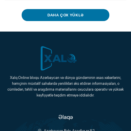
DAHA ÇOX YÜKLƏ
Xalq.Online
Xalq.Online bloqu Azərbaycan və dünya gündəminin əsas xəbərlərini,
həmçinin müxtəlif sahələrdə yenilikləri əks etdirən informasiyaları, o
Onlayn Platforma
cümlədən, təhlil və araşdırma materiallarını oxuculara operativ və yüksək
keyfiyyətlə təqdim etməyə iddialıdır.
Əlaqə
Azərbaycan Bakı, Azadlıq pr.82