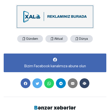
Gündəm
Aktual
Dünya
Bizim Facebook kanalımıza abunə olun
Bənzər xəbərlər