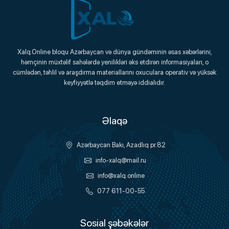
Xalq.Online
Xalq.Online bloqu Azərbaycan və dünya gündəminin əsas xəbərlərini,
həmçinin müxtəlif sahələrdə yenilikləri əks etdirən informasiyaları, o
Onlayn Platforma
cümlədən, təhlil və araşdırma materiallarını oxuculara operativ və yüksək
keyfiyyətlə təqdim etməyə iddialıdır.
Əlaqə
Azərbaycan Bakı, Azadlıq pr.82
info-xalq@mail.ru
info@xalq.online
077 611-00-55
Sosial şəbəkələr