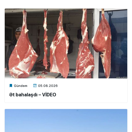
Xalq.Online
Gündəm
05.08.2026
Ət bahalaşdı – VİDEO