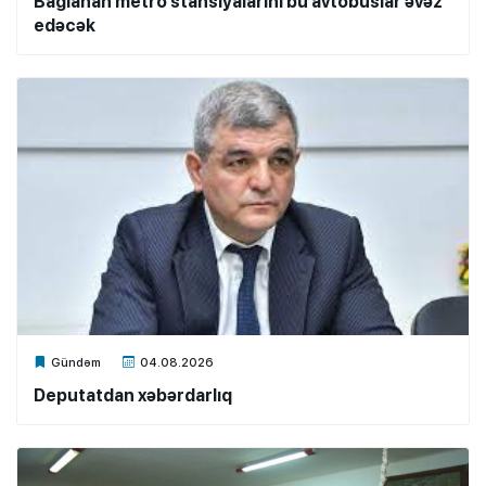
Bağlanan metro stansiyalarını bu avtobuslar əvəz
edəcək
Xalq.Online
Gündəm
04.08.2026
Deputatdan xəbərdarlıq