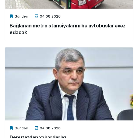
Xalq.Online
Gündəm
04.08.2026
Bağlanan metro stansiyalarını bu avtobuslar əvəz
edəcək
Xalq.Online
Gündəm
04.08.2026
Deputatdan xəbərdarlıq