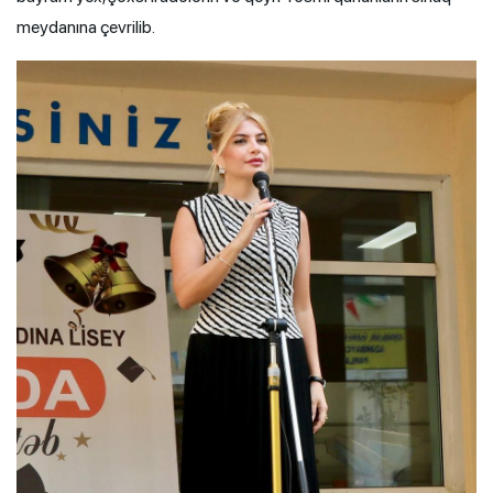
meydanına çevrilib.