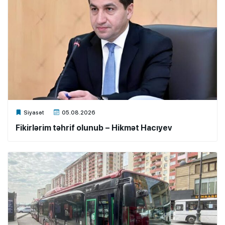
Xalq.Online
Siyasət
05.08.2026
Fikirlərim təhrif olunub – Hikmət Hacıyev