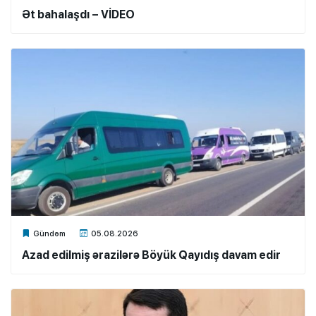
Ət bahalaşdı – VİDEO
Xalq.Online
Gündəm
05.08.2026
Azad edilmiş ərazilərə Böyük Qayıdış davam edir