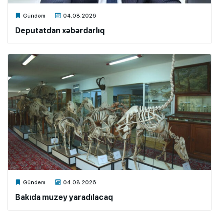
Xalq.Online
Gündəm
04.08.2026
Deputatdan xəbərdarlıq
Xalq.Online
Gündəm
04.08.2026
Bakıda muzey yaradılacaq