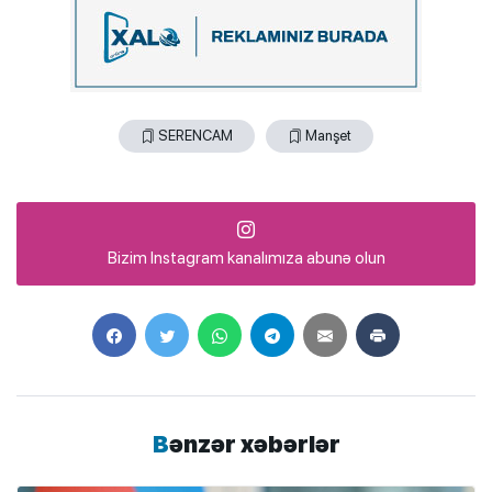
SERENCAM
Manşet
Bizim Instagram kanalımıza abunə olun
Bənzər xəbərlər