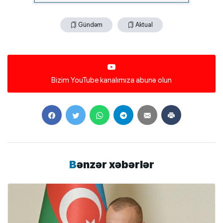
Gündəm
Aktual
Bizim YouTube kanalımıza abunə olun
Bənzər xəbərlər