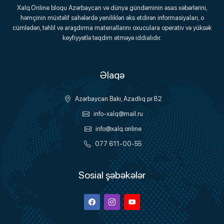
Xalq.Online
Xalq.Online bloqu Azərbaycan və dünya gündəminin əsas xəbərlərini,
həmçinin müxtəlif sahələrdə yenilikləri əks etdirən informasiyaları, o
Onlayn Platforma
cümlədən, təhlil və araşdırma materiallarını oxuculara operativ və yüksək
keyfiyyətlə təqdim etməyə iddialıdır.
Əlaqə
Azərbaycan Bakı, Azadlıq pr.82
info-xalq@mail.ru
info@xalq.online
077 611-00-55
Sosial şəbəkələr
Facebook
Instagram
Youtube