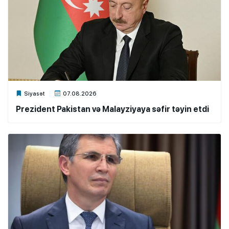
Xalq.Online
Siyasət
07.08.2026
Prezident Pakistan və Malayziyaya səfir təyin etdi