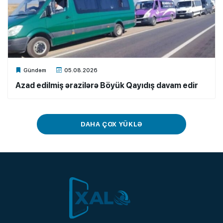
Xalq.Online
Gündəm
05.08.2026
Azad edilmiş ərazilərə Böyük Qayıdış davam edir
DAHA ÇOX YÜKLƏ