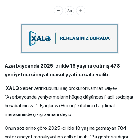
Xalq.Online
Azərbaycanda 2025-ci ildə 18 yaşına çatmış 478
yeniyetmə cinayət məsuliyyətinə cəlb edilib.
XALQ
xəbər verir ki, bunu Baş prokuror Kamran Əliyev
“Azərbaycanda yeniyetmələrin hüquq düşüncəsi” adlı tədqiqat
hesabatının və “Uşaqlar və Hüquq” kitabının təqdimat
mərasimində çıxışı zamanı deyib.
Onun sözlərinə görə, 2025-ci ildə 18 yaşına çatmayan 784
nəfər cinayət məsuliyyətinə cəlb olunub: “Bu göstərici digər