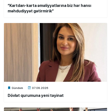
“Kartdan-karta əməliyyatlarına biz hər hansı
məhdudiyyət gətirmirik”
Xalq.Online
Gündəm
07.08.2026
Dövlət qurumuna yeni təyinat