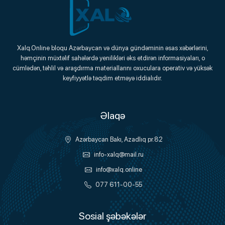
Xalq.Online
Xalq.Online bloqu Azərbaycan və dünya gündəminin əsas xəbərlərini,
həmçinin müxtəlif sahələrdə yenilikləri əks etdirən informasiyaları, o
Onlayn Platforma
cümlədən, təhlil və araşdırma materiallarını oxuculara operativ və yüksək
keyfiyyətlə təqdim etməyə iddialıdır.
Əlaqə
Azərbaycan Bakı, Azadlıq pr.82
info-xalq@mail.ru
info@xalq.online
077 611-00-55
Sosial şəbəkələr