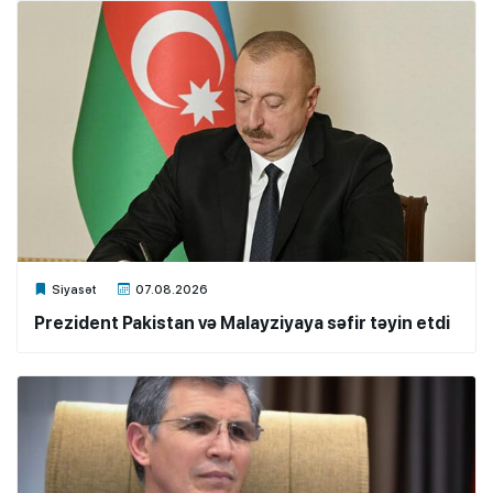
Xalq.Online
Siyasət
07.08.2026
Prezident Pakistan və Malayziyaya səfir təyin etdi