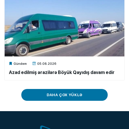
Xalq.Online
Gündəm
05.08.2026
Azad edilmiş ərazilərə Böyük Qayıdış davam edir
DAHA ÇOX YÜKLƏ