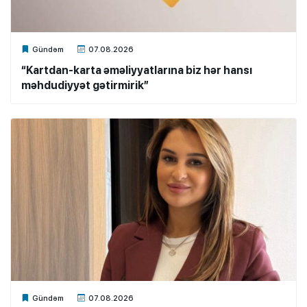
Xalq.Online
Gündəm
07.08.2026
“Kartdan-karta əməliyyatlarına biz hər hansı
məhdudiyyət gətirmirik”
Xalq.Online
Gündəm
07.08.2026