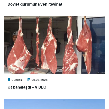
Dövlət qurumuna yeni təyinat
Xalq.Online
Gündəm
05.08.2026
Ət bahalaşdı – VİDEO