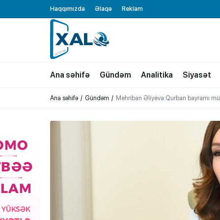
Haqqımızda
Əlaqə
Reklam
XALQ.ONLINE
ONLAYN PLATFORMA
Ana səhifə
Gündəm
Analitika
Siyasət
Ana səhifə
Gündəm
Mehriban Əliyeva Qurban bayramı mün