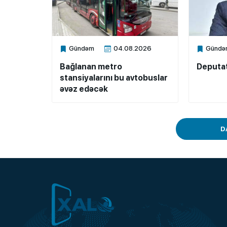
Gündəm
04.08.2026
Gündə
Xalq.Online
Xalq.Onli
Bağlanan metro
Deputat
stansiyalarını bu avtobuslar
əvəz edəcək
D