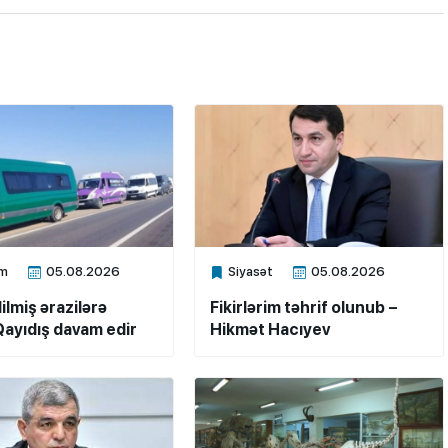
m
05.08.2026
Siyasət
05.08.2026
ne
Xalq.Online
ilmiş ərazilərə
Fikirlərim təhrif olunub –
ayıdış davam edir
Hikmət Hacıyev