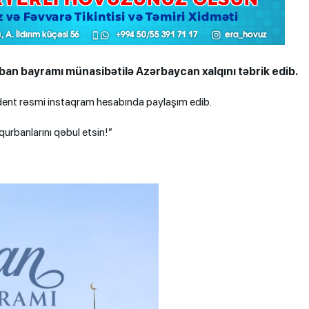
ban bayramı münasibətilə Azərbaycan xalqını təbrik edib.
zident rəsmi instaqram hesabında paylaşım edib.
 qurbanlarını qəbul etsin!”