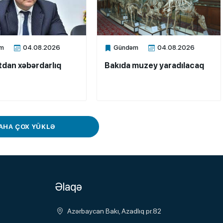
m
04.08.2026
Gündəm
04.08.2026
ne
Xalq.Online
dan xəbərdarlıq
Bakıda muzey yaradılacaq
AHA ÇOX YÜKLƏ
Əlaqə
Azərbaycan Bakı, Azadlıq pr.82