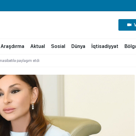
Araşdırma
Aktual
Sosial
Dünya
İqtisadiyyat
Bölg
asibətilə paylaşım etdi