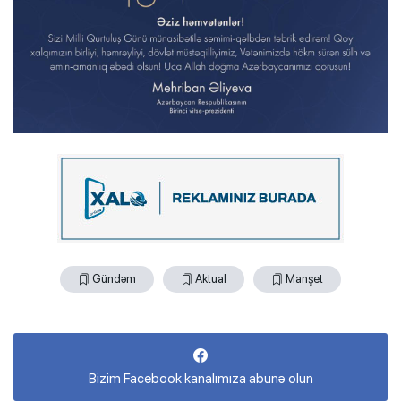
Gündəm
Aktual
Manşet
Bizim Facebook kanalımıza abunə olun