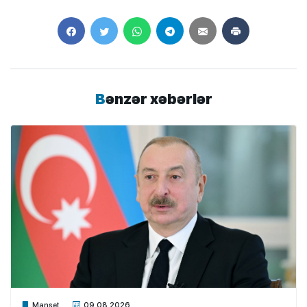
Bənzər xəbərlər
Xalq.Online
Manşet
09.08.2026