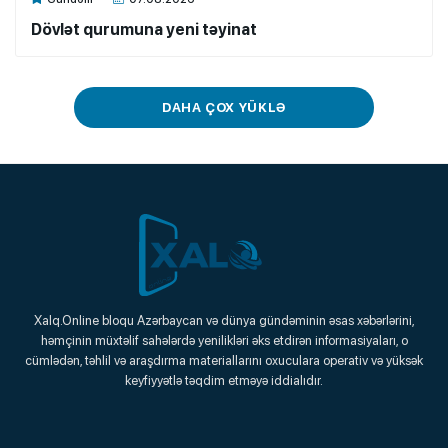
Dövlət qurumuna yeni təyinat
DAHA ÇOX YÜKLƏ
Xalq.Online
Xalq.Online bloqu Azərbaycan və dünya gündəminin əsas xəbərlərini,
həmçinin müxtəlif sahələrdə yenilikləri əks etdirən informasiyaları, o
Onlayn Platforma
cümlədən, təhlil və araşdırma materiallarını oxuculara operativ və yüksək
keyfiyyətlə təqdim etməyə iddialıdır.