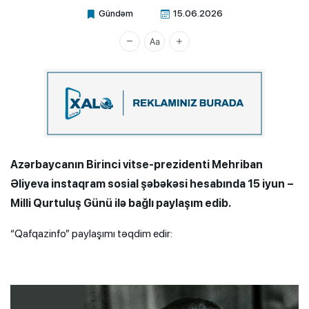
Gündəm
15.06.2026
Xalq.Online
Azərbaycanın Birinci vitse-prezidenti Mehriban
Əliyeva instaqram sosial şəbəkəsi hesabında 15 iyun –
Milli Qurtuluş Günü ilə bağlı paylaşım edib.
“Qafqazinfo” paylaşımı təqdim edir: