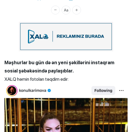
Xalq.Online
Məşhurlar bu gün də ən yeni şəkillərini instaqram
sosial şəbəkəsində paylaşıblar.
XALQ həmin fotoları təqdim edir: