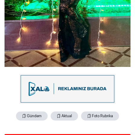
Gündəm
Aktual
Foto Rubrika