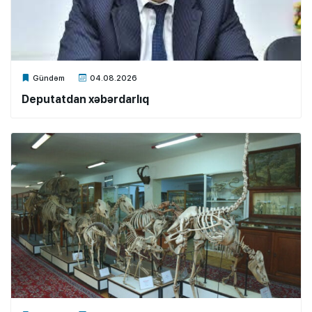
Xalq.Online
Gündəm
04.08.2026
Deputatdan xəbərdarlıq