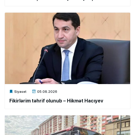
Xalq.Online
Siyasət
05.08.2026
Fikirlərim təhrif olunub – Hikmət Hacıyev