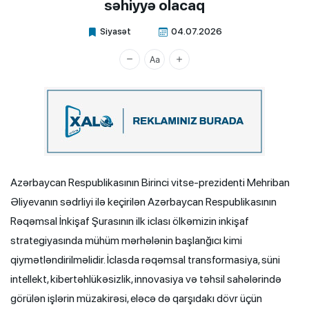
səhiyyə olacaq
Siyasət
04.07.2026
Xalq.Online
Azərbaycan Respublikasının Birinci vitse-prezidenti Mehriban
Əliyevanın sədrliyi ilə keçirilən Azərbaycan Respublikasının
Rəqəmsal İnkişaf Şurasının ilk iclası ölkəmizin inkişaf
strategiyasında mühüm mərhələnin başlanğıcı kimi
qiymətləndirilməlidir. İclasda rəqəmsal transformasiya, süni
intellekt, kibertəhlükəsizlik, innovasiya və təhsil sahələrində
görülən işlərin müzakirəsi, eləcə də qarşıdakı dövr üçün