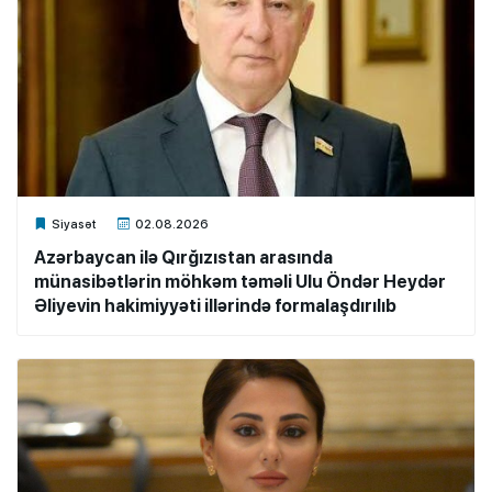
Xalq.Online
Siyasət
02.08.2026
Azərbaycan ilə Qırğızıstan arasında
münasibətlərin möhkəm təməli Ulu Öndər Heydər
Əliyevin hakimiyyəti illərində formalaşdırılıb