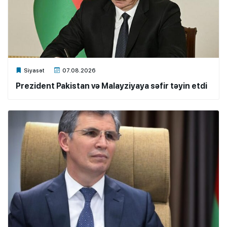
Xalq.Online
Siyasət
07.08.2026
Prezident Pakistan və Malayziyaya səfir təyin etdi