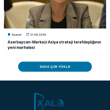
Xalq.Online
Siyasət
01.08.2026
Azərbaycan-Mərkəzi Asiya strateji tərəfdaşlığının
yeni mərhələsi
DAHA ÇOX YÜKLƏ