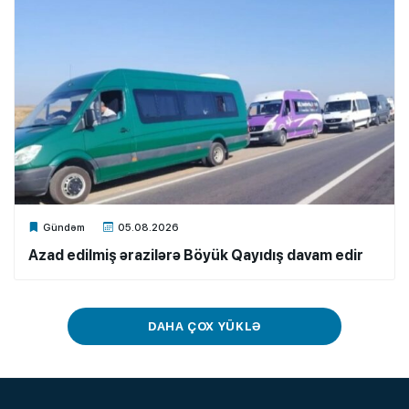
Xalq.Online
Gündəm
05.08.2026
Azad edilmiş ərazilərə Böyük Qayıdış davam edir
DAHA ÇOX YÜKLƏ