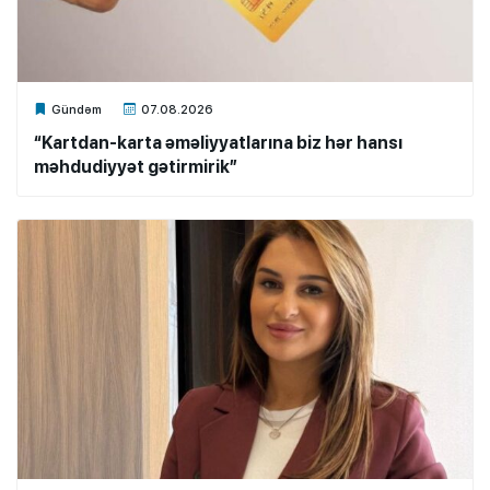
Xalq.Online
Gündəm
07.08.2026
“Kartdan-karta əməliyyatlarına biz hər hansı
məhdudiyyət gətirmirik”