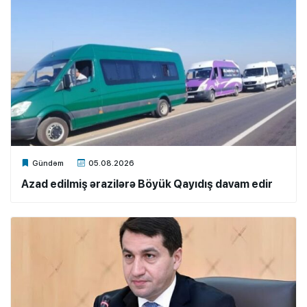
Xalq.Online
Gündəm
05.08.2026
Azad edilmiş ərazilərə Böyük Qayıdış davam edir