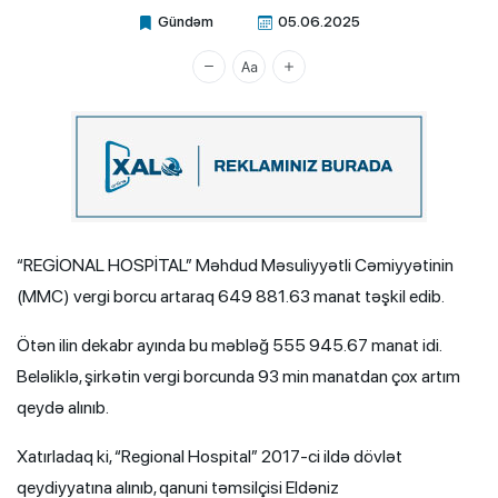
Gündəm
05.06.2025
Xalq.Online
“REGİONAL HOSPİTAL” Məhdud Məsuliyyətli Cəmiyyətinin
(MMC) vergi borcu artaraq 649 881.63 manat təşkil edib.
Ötən ilin dekabr ayında bu məbləğ 555 945.67 manat idi.
Beləliklə, şirkətin vergi borcunda 93 min manatdan çox artım
qeydə alınıb.
Xatırladaq ki, “Regional Hospital” 2017-ci ildə dövlət
qeydiyyatına alınıb, qanuni təmsilçisi Eldəniz