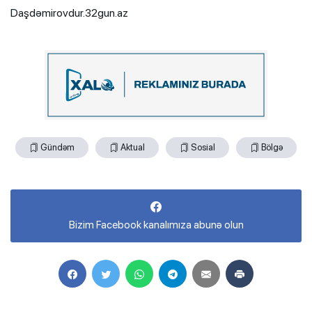
Daşdəmirovdur.32gun.az
Gündəm
Aktual
Sosial
Bölgə
Bizim Facebook kanalımıza abunə olun