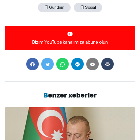
Gündəm
Sosial
Bizim YouTube kanalımıza abunə olun
Bənzər xəbərlər