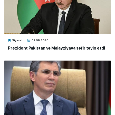
Xalq.Online
Siyasət
07.08.2026
Prezident Pakistan və Malayziyaya səfir təyin etdi