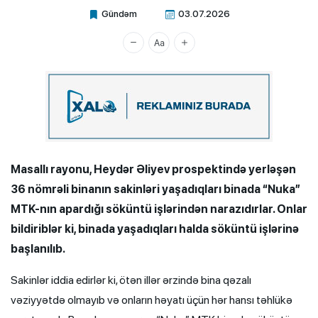
Gündəm
03.07.2026
Xalq.Online
Masallı rayonu, Heydər Əliyev prospektində yerləşən
36 nömrəli binanın sakinləri yaşadıqları binada “Nuka”
MTK-nın apardığı söküntü işlərindən narazıdırlar. Onlar
bildiriblər ki, binada yaşadıqları halda söküntü işlərinə
başlanılıb.
Sakinlər iddia edirlər ki, ötən illər ərzində bina qəzalı
vəziyyətdə olmayıb və onların həyatı üçün hər hansı təhlükə