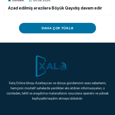
Xalq.Online
Gündəm
05.08.2026
Azad edilmiş ərazilərə Böyük Qayıdış davam edir
DAHA ÇOX YÜKLƏ
Xalq.Online
Xalq.Online bloqu Azərbaycan və dünya gündəminin əsas xəbərlərini,
həmçinin müxtəlif sahələrdə yenilikləri əks etdirən informasiyaları, o
Onlayn Platforma
cümlədən, təhlil və araşdırma materiallarını oxuculara operativ və yüksək
keyfiyyətlə təqdim etməyə iddialıdır.