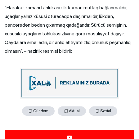
“Hərəkət zamanı təhlükəsizlik kəməri mütləq bağlanmalıdır,
uşaqlar yalnız xüsusi oturacaqda daşınmalıdır, lükdən,
pəncərədən bədən çıxarmaq qadağandır. Sürücü sərnişinin,
xüsusilə uşaqların təhlükəsizliyinə görə məsuliyyət daşıyır.
Qaydalara əməl edin, bir anlıq ehtiyatsızlıq ömürlük peşmanlıq
olmasın”, – nazirlik rəsmisi bildirib.
Gündəm
Aktual
Sosial